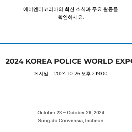
에이엔티코리아의 최신 소식과 주요 활동을
확인하세요.
2024 KOREA POLICE WORLD EXP
게시일
2024-10-26 오후 2:19:00
October 23 ~ October 26, 2024
Song-do Convensia, Incheon