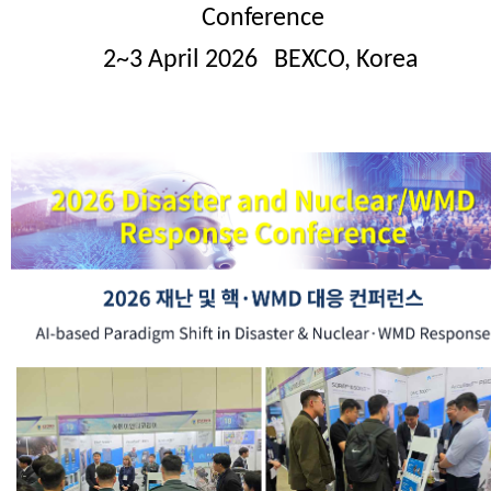
Conference
2~3 April 2026 BEXCO, Korea