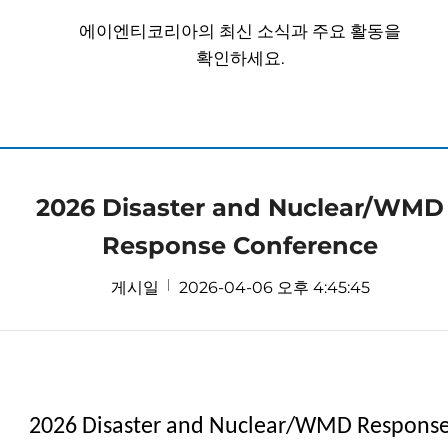
에이엔티코리아의 최신 소식과 주요 활동을
확인하세요.
2026 Disaster and Nuclear/WMD
Response Conference
게시일
2026-04-06 오후 4:45:45
2026
Disaster and Nuclear/WMD Respons