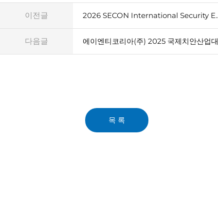
이전글
2026 SECON International Sec
다음글
목 록