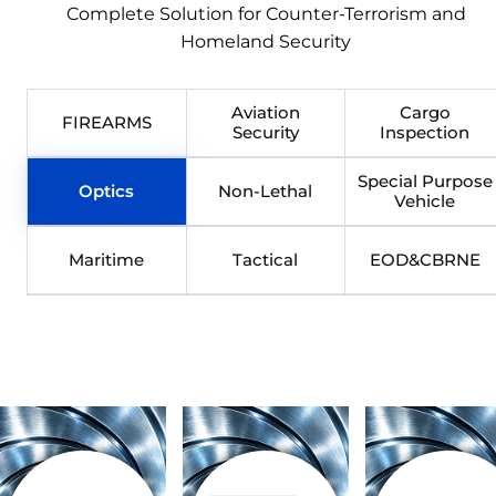
Complete Solution for Counter-Terrorism and
Homeland Security
Aviation
Cargo
FIREARMS
Security
Inspection
Special Purpose
Optics
Non-Lethal
Vehicle
Maritime
Tactical
EOD&CBRNE