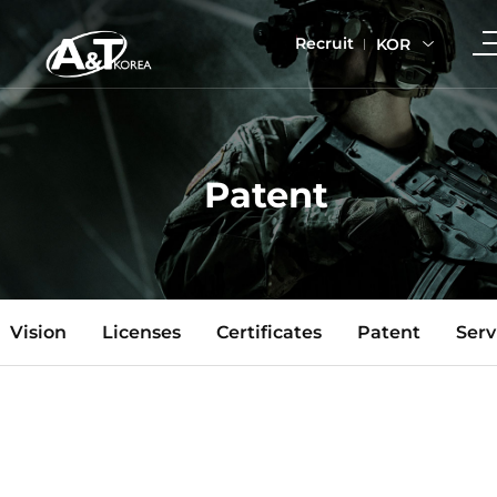
Recruit
KOR
Patent
Vision
Licenses
Certificates
Patent
Serv